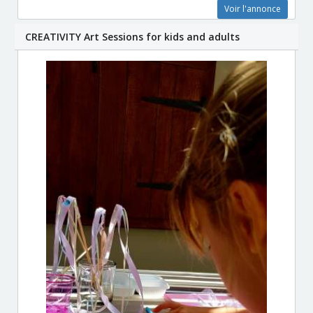
Voir l'annonce
CREATIVITY Art Sessions for kids and adults