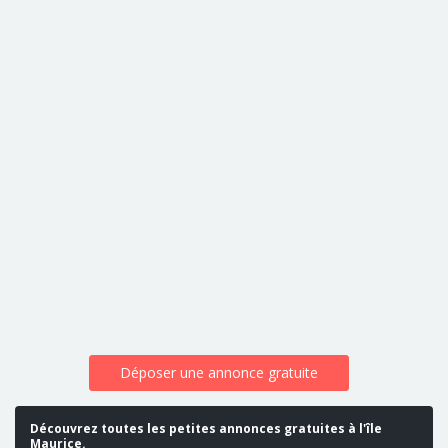
Déposer une annonce gratuite
Découvrez toutes les petites annonces gratuites à l'île
Maurice.