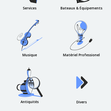
Services
Bateaux & Équipements
Musique
Matériel Professionel
Antiquités
Divers