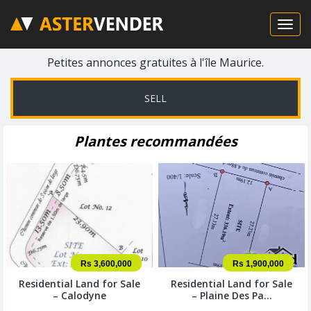
Petites annonces gratuites à l'île Maurice.
SELL
Plantes recommandées
Rs 3,600,000
Rs 1,900,000
Residential Land for Sale
Residential Land for Sale
– Calodyne
– Plaine Des Pa...