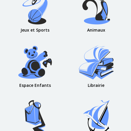
Jeux et Sports
Animaux
Espace Enfants
Librairie