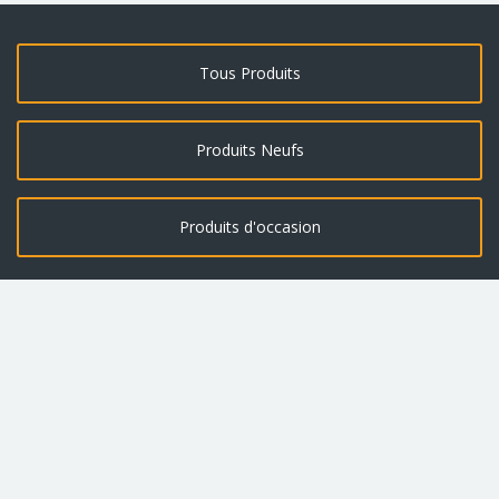
Tous Produits
Produits Neufs
Produits d'occasion