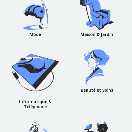
Mode
Maison & Jardin
Beauté et Soins
Informatique &
Téléphonie