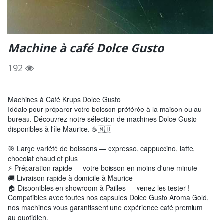
Machine à café Dolce Gusto
192
Machines à Café Krups Dolce Gusto
Idéale pour préparer votre boisson préférée à la maison ou au
bureau. Découvrez notre sélection de machines Dolce Gusto
disponibles à l'île Maurice. ☕🇲🇺
🎯 Large variété de boissons — expresso, cappuccino, latte,
chocolat chaud et plus
⚡ Préparation rapide — votre boisson en moins d'une minute
🚚 Livraison rapide à domicile à Maurice
🏠 Disponibles en showroom à Pailles — venez les tester !
Compatibles avec toutes nos capsules Dolce Gusto Aroma Gold,
nos machines vous garantissent une expérience café premium
au quotidien.