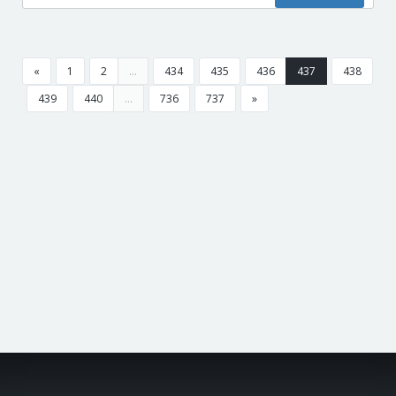
«
1
2
...
434
435
436
437
438
439
440
...
736
737
»