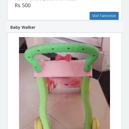
Rs 500
Voir l'annonce
Baby Walker