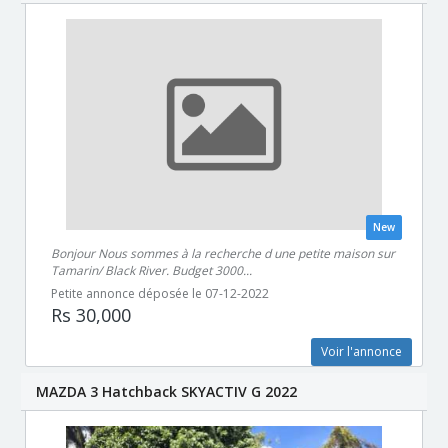
New
Bonjour Nous sommes à la recherche d une petite maison sur
Tamarin/ Black River. Budget 3000...
Petite annonce déposée le 07-12-2022
Rs 30,000
Voir l'annonce
MAZDA 3 Hatchback SKYACTIV G 2022