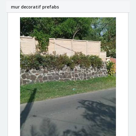
mur decoratif prefabs