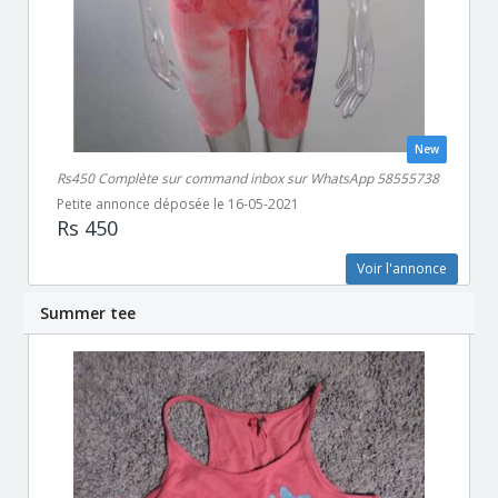
New
Rs450 Complète sur command inbox sur WhatsApp 58555738
Petite annonce déposée le 16-05-2021
Rs 450
Voir l'annonce
Summer tee