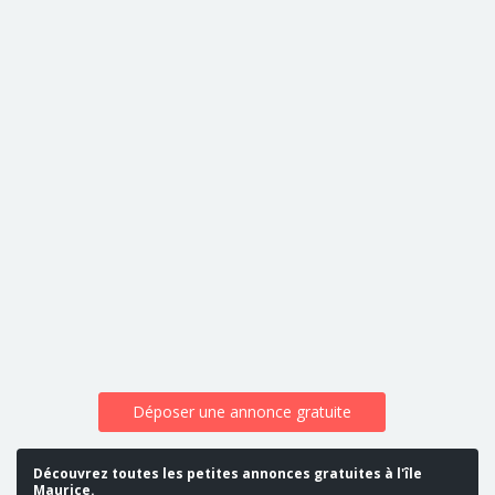
Déposer une annonce gratuite
Découvrez toutes les petites annonces gratuites à l'île
Maurice.