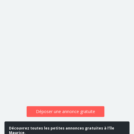
Déposer une annonce gratuite
Découvrez toutes les petites annonces gratuites à l'île
Maurice.