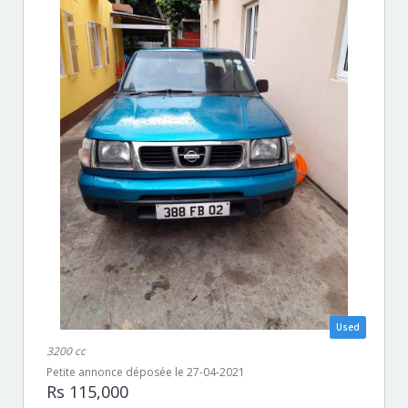
Used
3200 cc
Petite annonce déposée le 27-04-2021
Rs 115,000