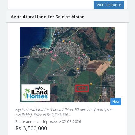
Voir l'annonce
Agricultural land for Sale at Albion
New
Agricultural land for Sale at Albion, 50 perches (more plots
available). Price is Rs 3,500,000...
Petite annonce déposée le 02-08-2026
Rs 3,500,000