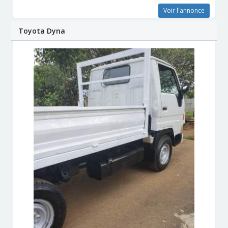
Voir l'annonce
Toyota Dyna