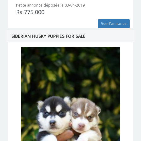
Petite annonce déposée le 03-04-2019
Rs 775,000
Voir l'annonce
SIBERIAN HUSKY PUPPIES FOR SALE