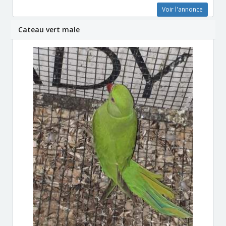
Voir l'annonce
Cateau vert male