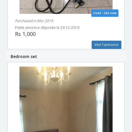
Used - like new
Purchased in Mar 2019
Petite annonce déposée le 29-12-2019
Rs 1,000
Voir l'annonce
Bedroom set