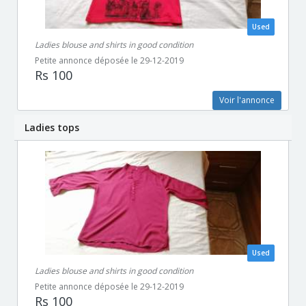
Used
Ladies blouse and shirts in good condition
Petite annonce déposée le 29-12-2019
Rs 100
Voir l'annonce
Ladies tops
Used
Ladies blouse and shirts in good condition
Petite annonce déposée le 29-12-2019
Rs 100