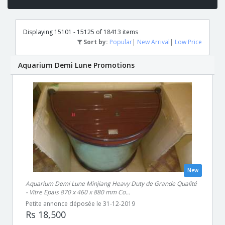
Displaying 15101 - 15125 of 18413 items
Sort by:
Popular
|
New Arrival
|
Low Price
Aquarium Demi Lune Promotions
New
Aquarium Demi Lune Minjiang Heavy Duty de Grande Qualité
- Vitre Epais 870 x 460 x 880 mm Co...
Petite annonce déposée le 31-12-2019
Rs 18,500