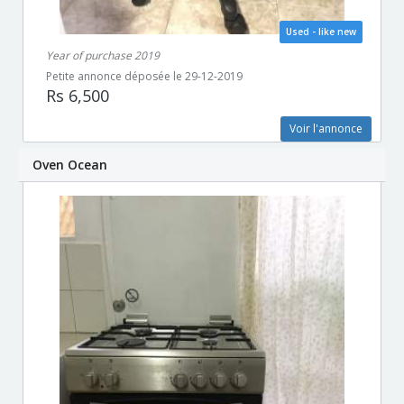
Used - like new
Year of purchase 2019
Petite annonce déposée le 29-12-2019
Rs 6,500
Voir l'annonce
Oven Ocean