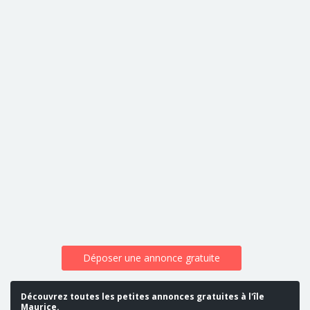
Déposer une annonce gratuite
Découvrez toutes les petites annonces gratuites à l'île
Maurice.