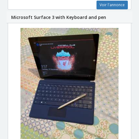
Voir l'annonce
Microsoft Surface 3 with Keyboard and pen