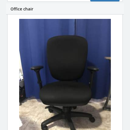
Office chair