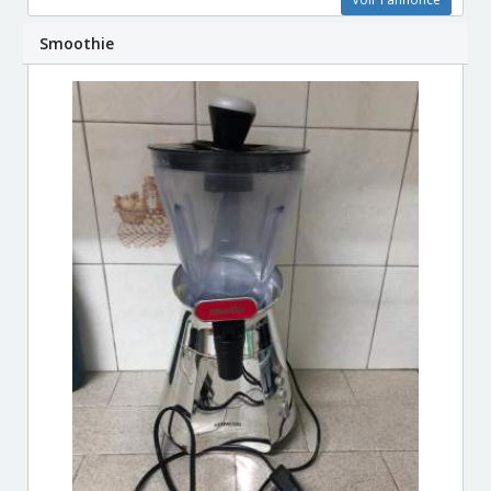
Smoothie