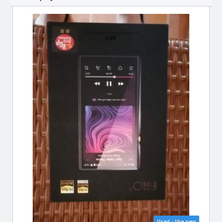
Used - like new